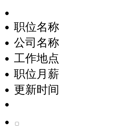
职位名称
公司名称
工作地点
职位月薪
更新时间