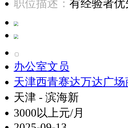
职位描述：
有经验者优先
办公室文员
天津西青赛达万达广场
天津 - 滨海新
3000以上元/月
2025-09-13