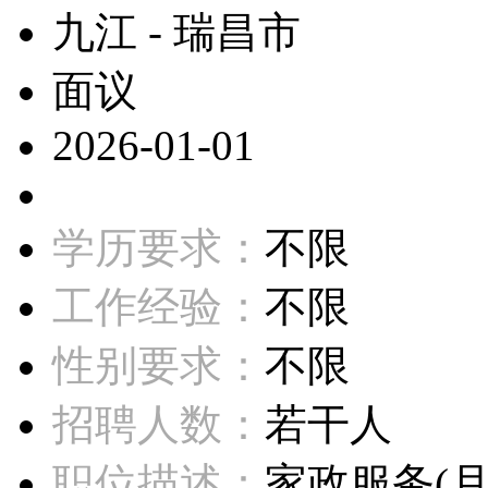
九江 - 瑞昌市
面议
2026-01-01
学历要求：
不限
工作经验：
不限
性别要求：
不限
招聘人数：
若干人
职位描述：
家政服务(