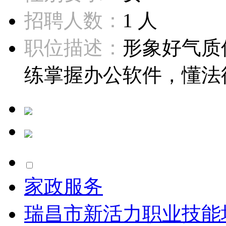
招聘人数：
1 人
职位描述：
形象好气质
练掌握办公软件，懂法律
家政服务
瑞昌市新活力职业技能