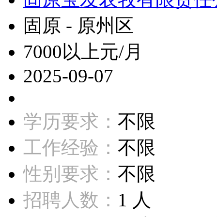
固原 - 原州区
7000以上元/月
2025-09-07
学历要求：
不限
工作经验：
不限
性别要求：
不限
招聘人数：
1 人