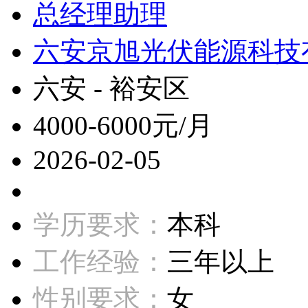
总经理助理
六安京旭光伏能源科技
六安 - 裕安区
4000-6000元/月
2026-02-05
学历要求：
本科
工作经验：
三年以上
性别要求：
女