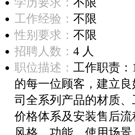
学历要求：
不限
工作经验：
不限
性别要求：
不限
招聘人数：
4 人
职位描述：
工作职责：
的每一位顾客，建立良
司全系列产品的材质、
价格体系及安装售后流
风格、功能、使用场景..