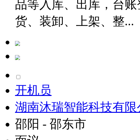
品等入库、出库，台账
货、装卸、上架、整...
开机员
湖南沐瑞智能科技有限
邵阳 - 邵东市