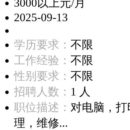
3000以上元/月
2025-09-13
学历要求：
不限
工作经验：
不限
性别要求：
不限
招聘人数：
1 人
职位描述：
对电脑，打
理，维修...