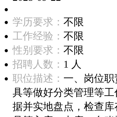
学历要求：
不限
工作经验：
不限
性别要求：
不限
招聘人数：
1 人
职位描述：
一、岗位职
具等做好分类管理等工
据并实地盘点，检查库