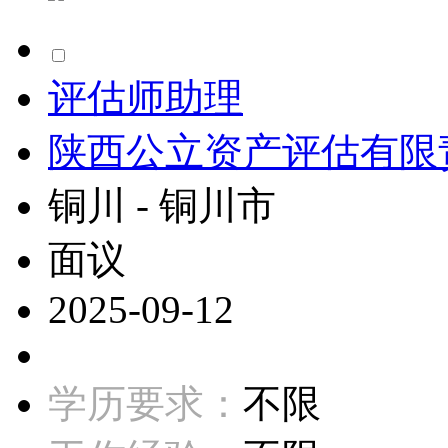
评估师助理
陕西公立资产评估有限
铜川 - 铜川市
面议
2025-09-12
学历要求：
不限