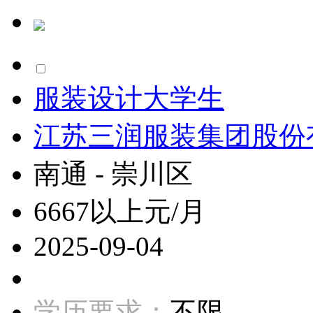
服装设计大学生
江苏三润服装集团股份
南通 - 崇川区
6667以上元/月
2025-09-04
学历要求：
不限