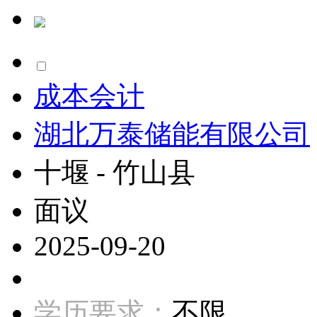
成本会计
湖北万泰储能有限公司
十堰 - 竹山县
面议
2025-09-20
学历要求：
不限