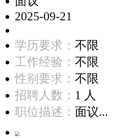
面议
2025-09-21
学历要求：
不限
工作经验：
不限
性别要求：
不限
招聘人数：
1 人
职位描述：
面议...