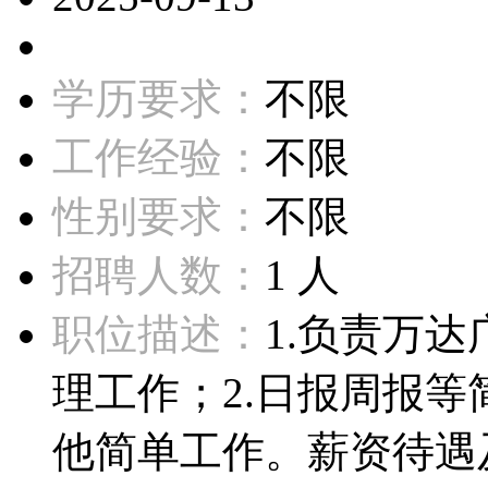
学历要求：
不限
工作经验：
不限
性别要求：
不限
招聘人数：
1 人
职位描述：
1.负责万
理工作；2.日报周报等
他简单工作。薪资待遇及