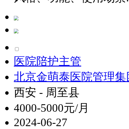
医院陪护主管
北京金萌泰医院管理集
西安 - 周至县
4000-5000元/月
2024-06-27