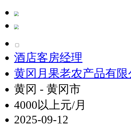
酒店客房经理
黄冈月果老农产品有限
黄冈 - 黄冈市
4000以上元/月
2025-09-12