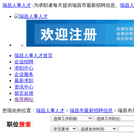
瑞昌人事人才
-为求职者每天提供瑞昌市最新招聘信息。
瑞昌
瑞昌人事人才首页
企业招聘
求职中心
企业服务
最新求职
资讯中心
留言反馈
推荐网站
您现在的位置：
瑞昌人事人才
>
瑞昌市最新招聘信息
> 瑞昌