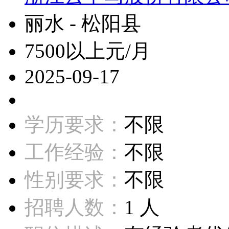
丽水 - 松阳县
7500以上元/月
2025-09-17
学历要求：
不限
工作经验：
不限
性别要求：
不限
招聘人数：
1 人