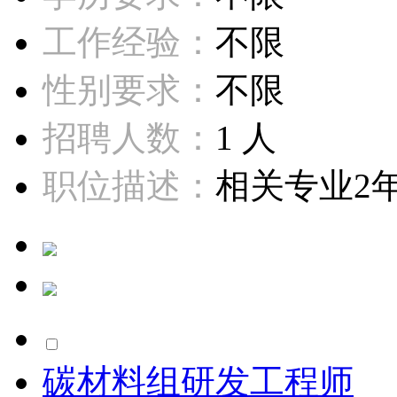
工作经验：
不限
性别要求：
不限
招聘人数：
1 人
职位描述：
相关专业2年
碳材料组研发工程师