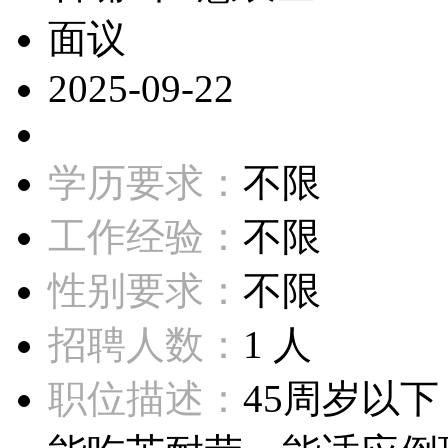
面议
2025-09-22
学历要求：
不限
工作经验：
不限
性别要求：
不限
招聘人数：
1 人
职位描述：
45周岁以