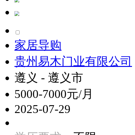
家居导购
贵州易木门业有限公司
遵义 - 遵义市
5000-7000元/月
2025-07-29