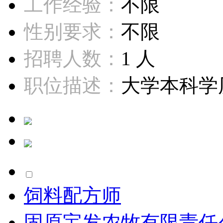
工作经验：
不限
性别要求：
不限
招聘人数：
1 人
职位描述：
大学本科学历
饲料配方师
固原宝发农牧有限责任