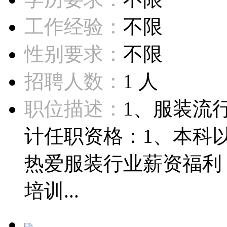
工作经验：
不限
性别要求：
不限
招聘人数：
1 人
职位描述：
1、服装流
计任职资格：1、本科
热爱服装行业薪资福利
培训...