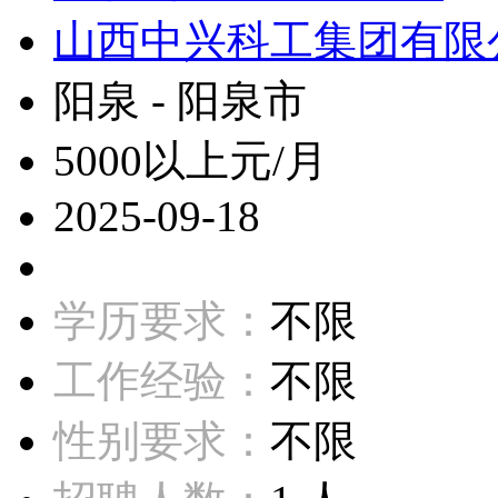
山西中兴科工集团有限
阳泉 - 阳泉市
5000以上元/月
2025-09-18
学历要求：
不限
工作经验：
不限
性别要求：
不限