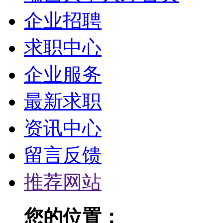
企业招聘
求职中心
企业服务
最新求职
资讯中心
留言反馈
推荐网站
您的位置：
瑞昌人事人