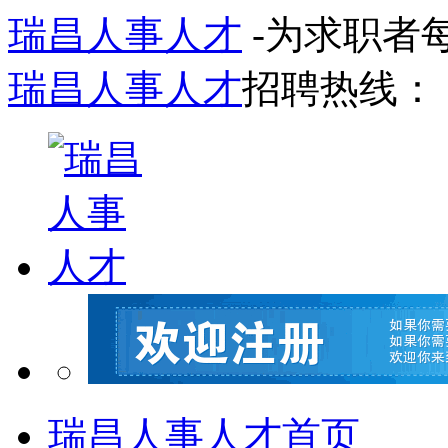
瑞昌人事人才
-为求职者
瑞昌人事人才
招聘热线：
瑞昌人事人才首页